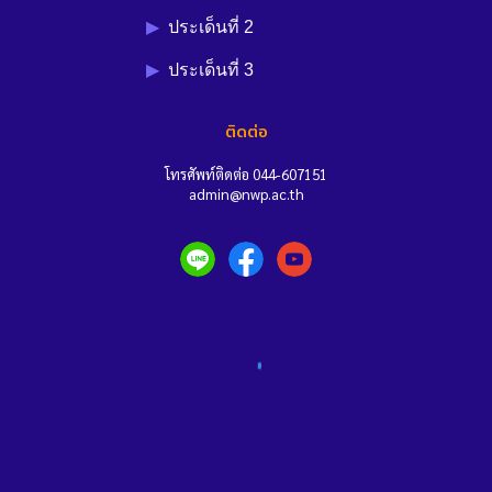
▶︎
ประเด็นที่
2
▶︎
ประเด็นที่ 3
ติดต่อ
โทรศัพท์ติดต่อ
044-607151
admin
@
nwp.ac.th