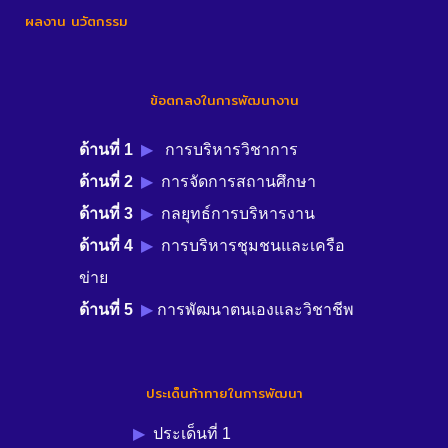
ผลงาน นวัตกรรม
ข้อตกลงในการพัฒนางาน
ด้านที่ 1
▶︎
การบริหารวิชาการ
ด้านที่ 2
▶︎
การจัดการสถานศึกษา
ด้านที่ 3
▶︎
กลยุทธ์การบริหารงาน
ด้านที่ 4
▶︎
การบริหารชุมชนและเครือ
ข่าย
ด้านที่ 5
▶︎
การพัฒนาตนเองและวิชาชีพ
ประเด็นท้าทายในการพัฒนา
▶︎
ประเด็นที่ 1