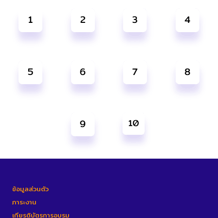
ข้อมูลส่วนตัว
ภาระงาน
เกียรติบัตรการอบรม