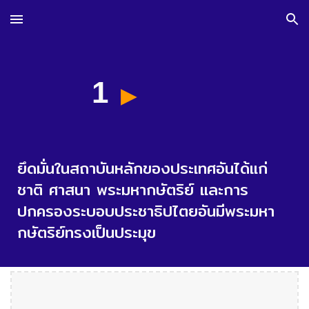
Skip to main content
Skip to navigation
1
▶︎
ยึดมั่นในสถาบันหลักของประเทศอันได้แก่
ชาติ ศาสนา พระมหากษัตริย์ และการ
ปกครองระบอบประชาธิปไตยอันมีพระมหา
กษัตริย์ทรงเป็นประมุข